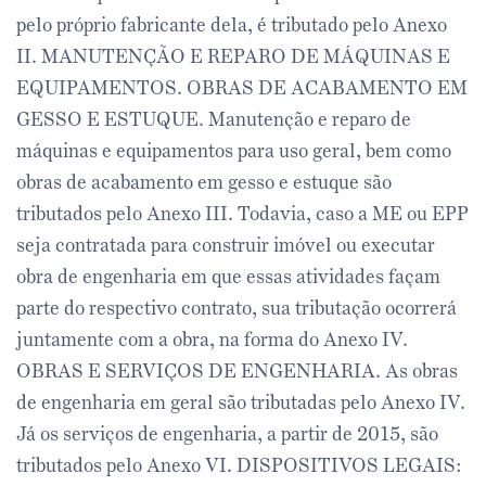
pelo próprio fabricante dela, é tributado pelo Anexo
II. MANUTENÇÃO E REPARO DE MÁQUINAS E
EQUIPAMENTOS. OBRAS DE ACABAMENTO EM
GESSO E ESTUQUE. Manutenção e reparo de
máquinas e equipamentos para uso geral, bem como
obras de acabamento em gesso e estuque são
tributados pelo Anexo III. Todavia, caso a ME ou EPP
seja contratada para construir imóvel ou executar
obra de engenharia em que essas atividades façam
parte do respectivo contrato, sua tributação ocorrerá
juntamente com a obra, na forma do Anexo IV.
OBRAS E SERVIÇOS DE ENGENHARIA. As obras
de engenharia em geral são tributadas pelo Anexo IV.
Já os serviços de engenharia, a partir de 2015, são
tributados pelo Anexo VI. DISPOSITIVOS LEGAIS: